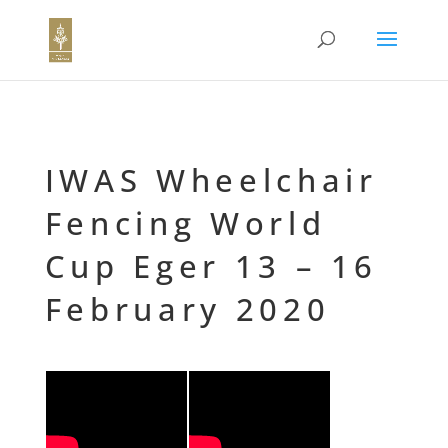
IWAS Wheelchair
Fencing World
Cup Eger 13 – 16
February 2020