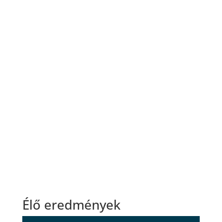
Élő eredmények