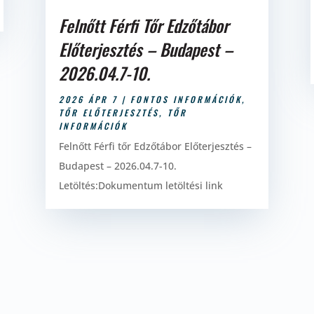
Felnőtt Férfi Tőr Edzőtábor
Előterjesztés – Budapest –
2026.04.7-10.
2026 ÁPR 7
|
FONTOS INFORMÁCIÓK
,
TŐR ELŐTERJESZTÉS
,
TŐR
INFORMÁCIÓK
Felnőtt Férfi tőr Edzőtábor Előterjesztés –
Budapest – 2026.04.7-10.
Letöltés:Dokumentum letöltési link