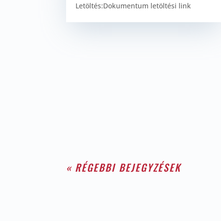
Letöltés:Dokumentum letöltési link
« RÉGEBBI BEJEGYZÉSEK