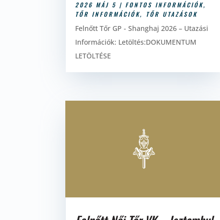
2026 MÁJ 5
|
FONTOS INFORMÁCIÓK
,
TŐR INFORMÁCIÓK
,
TŐR UTAZÁSOK
Felnőtt Tőr GP - Shanghaj 2026 – Utazási
Információk: Letöltés:DOKUMENTUM
LETÖLTÉSE