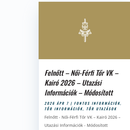
Felnőtt – Női-Férfi Tőr VK –
Kairó 2026 – Utazási
Információk – Módosított
2026 ÁPR 7
|
FONTOS INFORMÁCIÓK
,
TŐR INFORMÁCIÓK
,
TŐR UTAZÁSOK
Felnőtt - Női-Férfi Tőr VK – Kairó 2026 –
Utazási Információk - Módosított