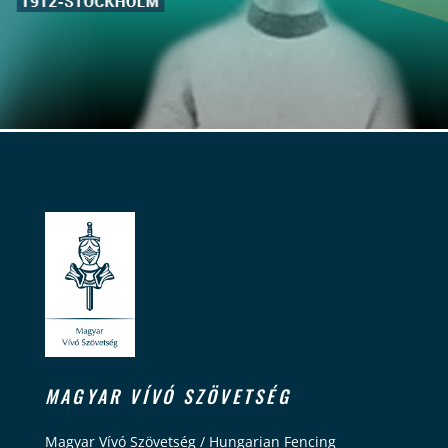
MAGYAR VÍVÓ SZÖVETSÉG
Magyar Vívó Szövetség / Hungarian Fencing