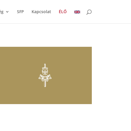
ég
SFP
Kapcsolat
ÉLŐ