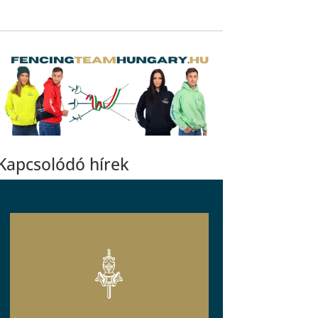
Kapcsolódó hírek