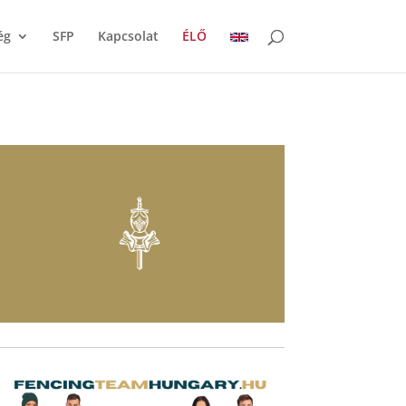
ég
SFP
Kapcsolat
ÉLŐ