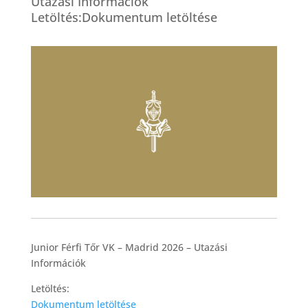
Utazási Információk
Letöltés:Dokumentum letöltése
Junior Férfi Tőr VK – Madrid 2026 – Utazási
Információk
Letöltés:
Dokumentum letöltése