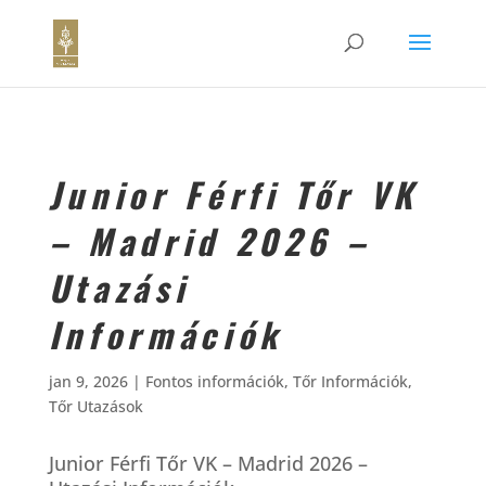
Junior Férfi Tőr VK
– Madrid 2026 –
Utazási
Információk
jan 9, 2026
|
Fontos információk
,
Tőr Információk
,
Tőr Utazások
Junior Férfi Tőr VK – Madrid 2026 –