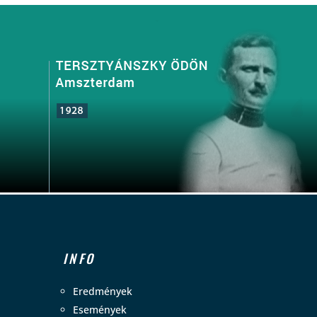
INFO
Eredmények
Események