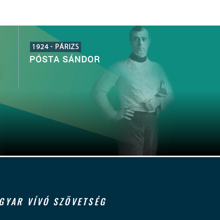
GYAR VÍVÓ SZÖVETSÉG