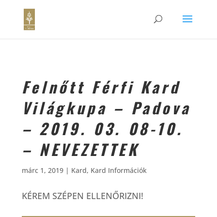
Felnőtt Férfi Kard
Világkupa – Padova
– 2019. 03. 08-10.
– NEVEZETTEK
márc 1, 2019
|
Kard
,
Kard Információk
KÉREM SZÉPEN ELLENŐRIZNI!