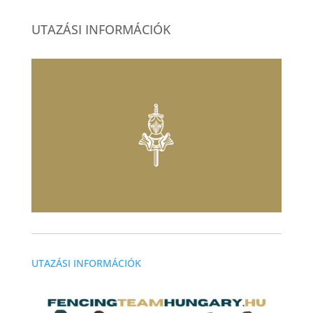
UTAZÁSI INFORMÁCIÓK
UTAZÁSI INFORMÁCIÓK