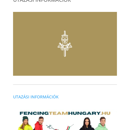
UTAZÁSI INFORMÁCIÓK