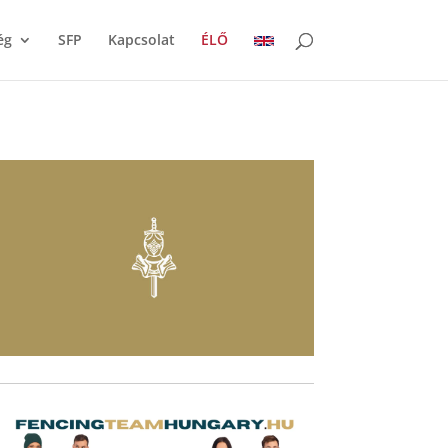
ég
SFP
Kapcsolat
ÉLŐ