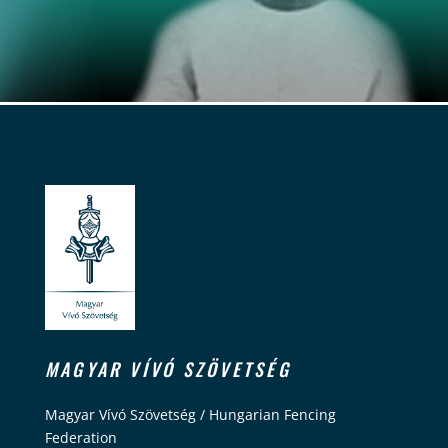
MAGYAR VÍVÓ SZÖVETSÉG
Magyar Vívó Szövetség / Hungarian Fencing
Federation