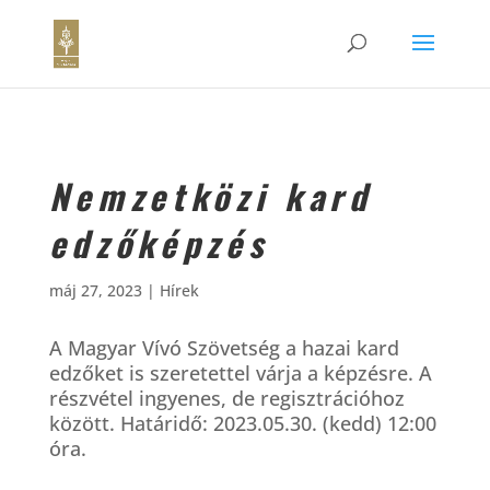
Nemzetközi kard
edzőképzés
máj 27, 2023
|
Hírek
A Magyar Vívó Szövetség a hazai kard
edzőket is szeretettel várja a képzésre. A
részvétel ingyenes, de regisztrációhoz
között. Határidő: 2023.05.30. (kedd) 12:00
óra.