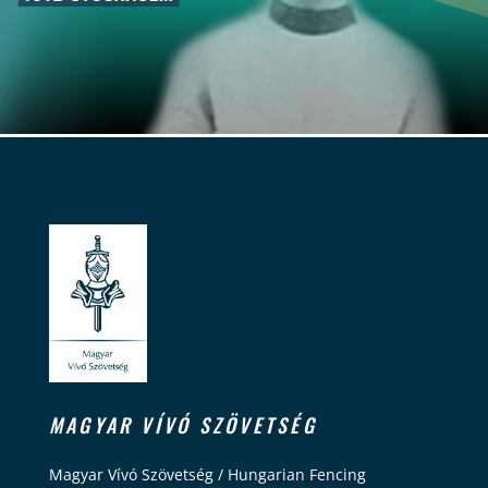
MAGYAR VÍVÓ SZÖVETSÉG
Magyar Vívó Szövetség / Hungarian Fencing