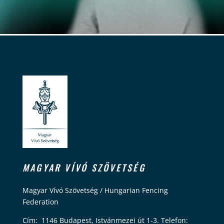
MAGYAR VÍVÓ SZÖVETSÉG
Magyar Vívó Szövetség / Hungarian Fencing
Federation
Cím: 1146 Budapest, Istvánmezei út 1-3. Telefon: