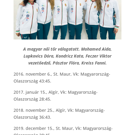
A magyar női tőr válogatott. Mohamed Aida,
Lupkovics Dóra, Kondricz Kata, Feczer Viktor
vezetőedző, Pásztor Flóra, Kreiss Fanni.
2016. november 6., St. Maur, Vk: Magyarország-
Olaszország 43:45.
2017. január 15., Algír, Vk: Magyarország-
Olaszország 28:45.
2018. november 25., Algír, Vk: Magyarország-
Olaszország 36:43.
2019. december 15., St. Maur, Vk: Magyarország-