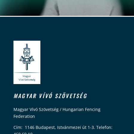
MAGYAR VÍVÓ SZÖVETSÉG
Magyar Vívó Szövetség / Hungarian Fencing
Federation
Cím: 1146 Budapest, Istvánmezei út 1-3. Telefon: