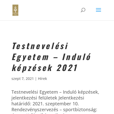
Testnevelési
Egyetem – Induló
képzések 2021
szept 7, 2021
|
Hírek
Testnevelési Egyetem – Induló képzések,
jelentkezési felületek Jelentkezési
határidő: 2021. szeptember 10.
Rendezvényszervezés – sportbiztonság: