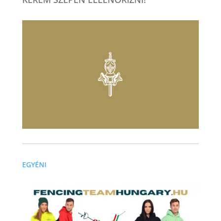
EGYÉNI