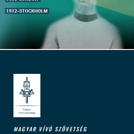
MAGYAR VÍVÓ SZÖVETSÉG