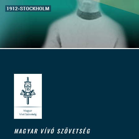
MAGYAR VÍVÓ SZÖVETSÉG