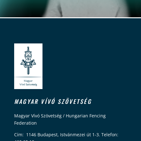
MAGYAR VÍVÓ SZÖVETSÉG
Magyar Vívó Szövetség / Hungarian Fencing
Federation
Cím: 1146 Budapest, Istvánmezei út 1-3. Telefon: