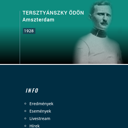
INFO
Eredmények
Események
Livestream
Hírek