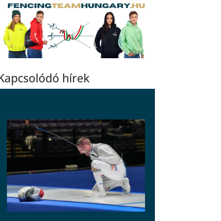
Kapcsolódó hírek