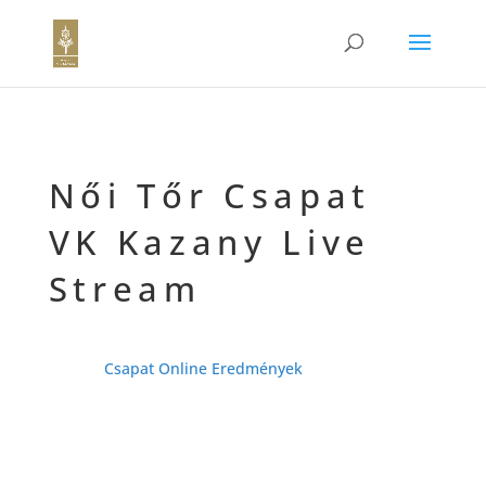
Női Tőr Csapat
VK Kazany Live
Stream
Csapat Online Eredmények