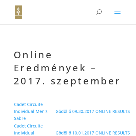
Online
Eredmények –
2017. szeptember
Cadet Circuite
Individual Men's
Gödöllő 09.30.2017
ONLINE RESULTS
Sabre
Cadet Circuite
Individual
Gödöllő 10.01.2017
ONLINE RESULTS