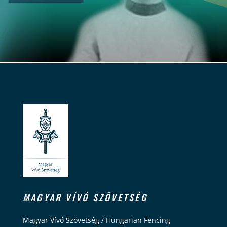
MAGYAR VÍVÓ SZÖVETSÉG
Magyar Vívó Szövetség / Hungarian Fencing