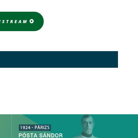
ESTREAM