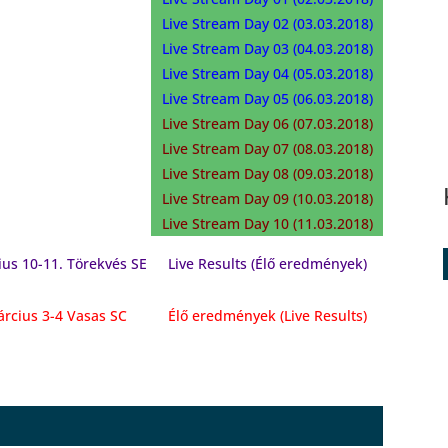
Live Stream Day 02 (03.03.2018)
Live Stream Day 03 (04.03.2018)
Live Stream Day 04 (05.03.2018)
Live Stream Day 05 (06.03.2018)
Live Stream Day 06 (07.03.2018)
Live Stream Day 07 (08.03.2018)
Live Stream Day 08 (09.03.2018)
Live Stream Day 09 (10.03.2018)
Live Stream Day 10 (11.03.2018)
ius 10-11. Törekvés SE
Live Results (Élő eredmények)
árcius 3-4 Vasas SC
Élő eredmények (Live Results)