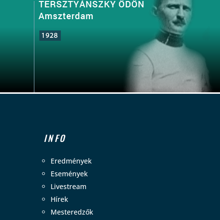
INFO
Eredmények
Események
Livestream
Hírek
Mesteredzők