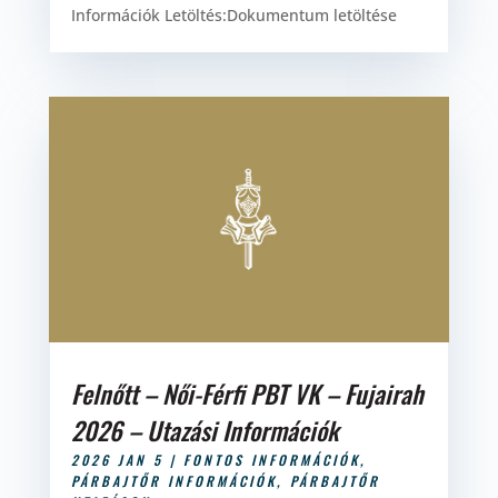
Információk Letöltés:Dokumentum letöltése
Felnőtt – Női-Férfi PBT VK – Fujairah
2026 – Utazási Információk
2026 JAN 5
|
FONTOS INFORMÁCIÓK
,
PÁRBAJTŐR INFORMÁCIÓK
,
PÁRBAJTŐR