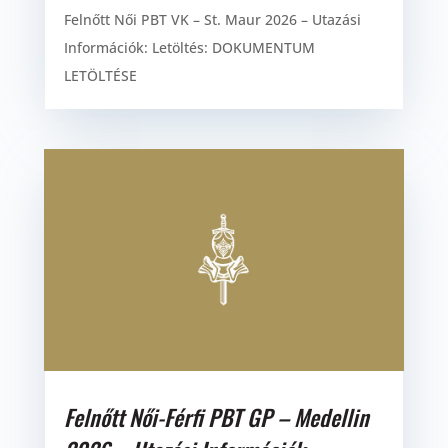
Felnőtt Női PBT VK – St. Maur 2026 – Utazási
Információk: Letöltés: DOKUMENTUM
LETÖLTÉSE
Felnőtt Női-Férfi PBT GP – Medellin