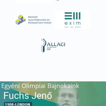
Egyéni Olimpiai Bajnokaink