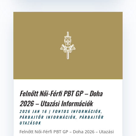
Felnőtt Női-Férfi PBT GP – Doha
2026 – Utazási Információk
2026 JAN 16
|
FONTOS INFORMÁCIÓK
,
PÁRBAJTŐR INFORMÁCIÓK
,
PÁRBAJTŐR
UTAZÁSOK
Felnőtt Női-Férfi PBT GP – Doha 2026 – Utazási