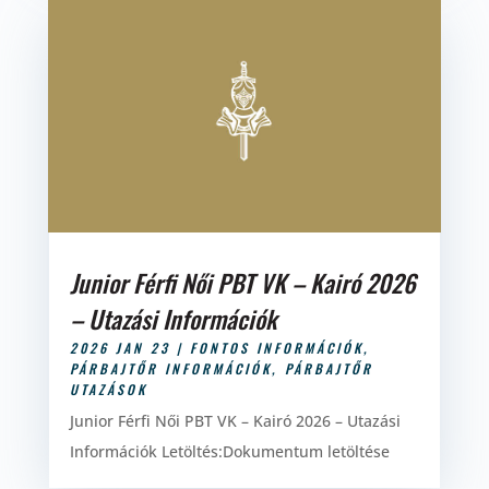
Junior Férfi Női PBT VK – Kairó 2026
– Utazási Információk
2026 JAN 23
|
FONTOS INFORMÁCIÓK
,
PÁRBAJTŐR INFORMÁCIÓK
,
PÁRBAJTŐR
UTAZÁSOK
Junior Férfi Női PBT VK – Kairó 2026 – Utazási
Információk Letöltés:Dokumentum letöltése