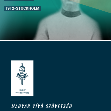
MAGYAR VÍVÓ SZÖVETSÉG