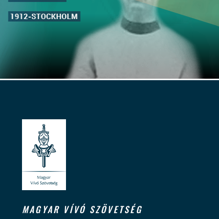
MAGYAR VÍVÓ SZÖVETSÉG