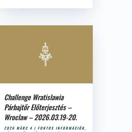
Challenge Wratislawia
Párbajtőr Előterjesztés –
Wroclaw – 2026.03.19-20.
2026 MÁRC 4
|
FONTOS INFORMÁCIÓK
,