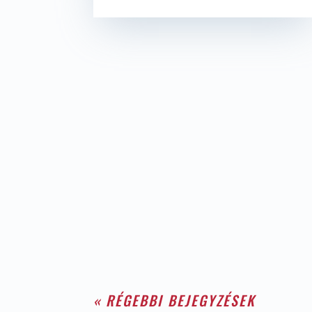
« RÉGEBBI BEJEGYZÉSEK