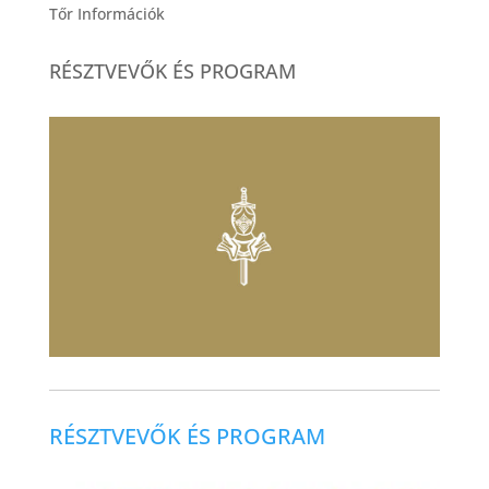
Tőr Információk
RÉSZTVEVŐK ÉS PROGRAM
RÉSZTVEVŐK ÉS PROGRAM