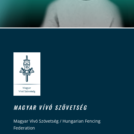
MAGYAR VÍVÓ SZÖVETSÉG
Magyar Vívó Szövetség / Hungarian Fencing
Federation