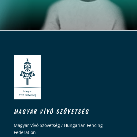
MAGYAR VÍVÓ SZÖVETSÉG
Magyar Vívó Szövetség / Hungarian Fencing
Federation