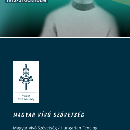
MAGYAR VÍVÓ SZÖVETSÉG
Magyar Vívó Szövetség / Hungarian Fencing