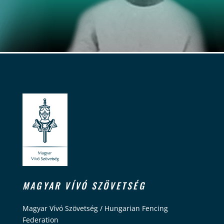
MAGYAR VÍVÓ SZÖVETSÉG
Magyar Vívó Szövetség / Hungarian Fencing
Federation