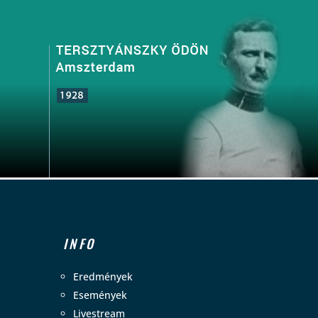
INFO
Eredmények
Események
Livestream