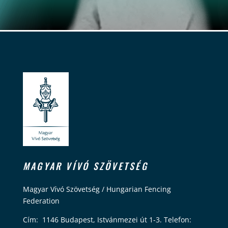
MAGYAR VÍVÓ SZÖVETSÉG
Magyar Vívó Szövetség / Hungarian Fencing
Federation
Cím: 1146 Budapest, Istvánmezei út 1-3. Telefon: