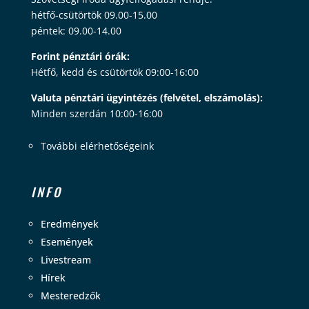
hétfő-csütörtök 09.00-15.00
péntek: 09.00-14.00
Forint pénztári órák:
Hétfő, kedd és csütörtök 09:00-16:00
Valuta pénztári ügyintézés (felvétel, elszámolás):
Minden szerdán 10:00-16:00
További elérhetőségeink
INFO
Eredmények
Események
Livestream
Hírek
Mesteredzők