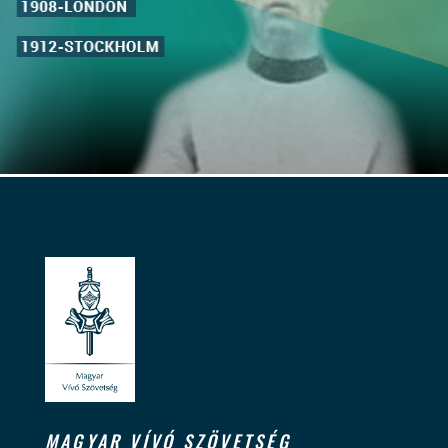
MAGYAR VÍVÓ SZÖVETSÉG