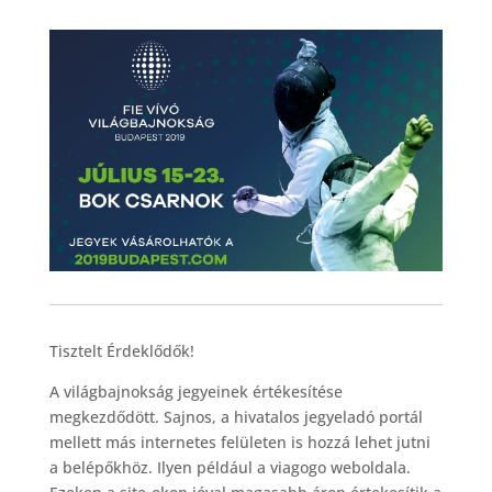
Tisztelt Érdeklődők!
A világbajnokság jegyeinek értékesítése
megkezdődött. Sajnos, a hivatalos jegyeladó portál
mellett más internetes felületen is hozzá lehet jutni
a belépőkhöz. Ilyen például a viagogo weboldala.