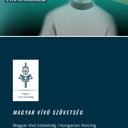
MAGYAR VÍVÓ SZÖVETSÉG
Magyar Vívó Szövetség / Hungarian Fencing