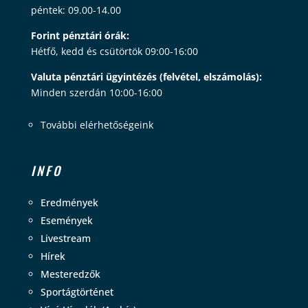
péntek: 09.00-14.00
Forint pénztári órák:
Hétfő, kedd és csütörtök 09:00-16:00
Valuta pénztári ügyintézés (felvétel, elszámolás):
Minden szerdán 10:00-16:00
További elérhetőségeink
INFO
Eredmények
Események
Livestream
Hírek
Mesteredzők
Sportágtörténet