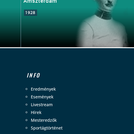
INFO
Eredmények
Események
Livestream
Hírek
Mesteredzők
Sportágtörténet