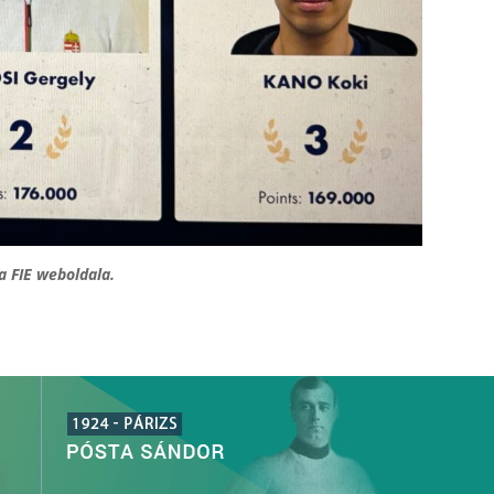
a FIE weboldala.