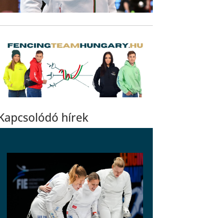
Kapcsolódó hírek