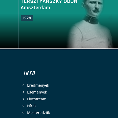
INFO
Eredmények
Események
Livestream
Hírek
Mesteredzők