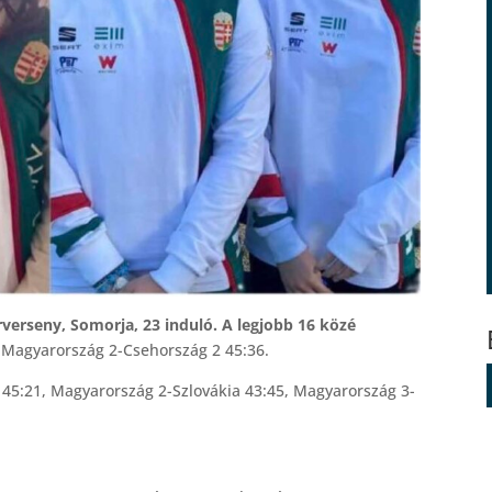
verseny, Somorja, 23 induló. A legjobb 16 közé
 Magyarország 2-Csehország 2 45:36.
45:21, Magyarország 2-Szlovákia 43:45, Magyarország 3-
.