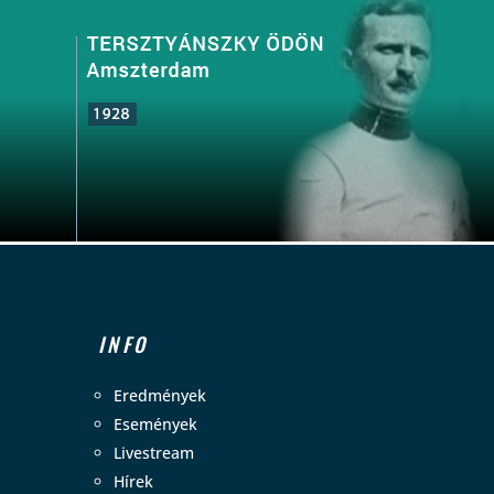
INFO
Eredmények
Események
Livestream
Hírek