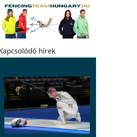
Kapcsolódó hírek