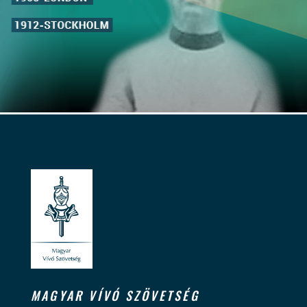
MAGYAR VÍVÓ SZÖVETSÉG