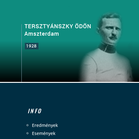
INFO
Eredmények
Események