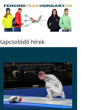
Kapcsolódó hírek