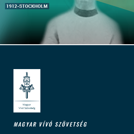
MAGYAR VÍVÓ SZÖVETSÉG