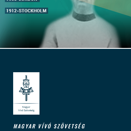
MAGYAR VÍVÓ SZÖVETSÉG