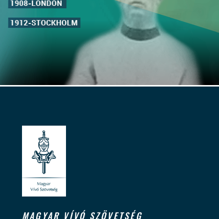
MAGYAR VÍVÓ SZÖVETSÉG