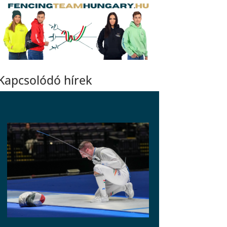
Kapcsolódó hírek